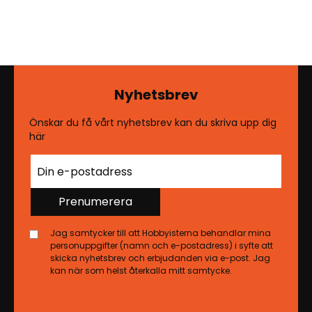
Nyhetsbrev
Önskar du få vårt nyhetsbrev kan du skriva upp dig
här
Prenumerera
Jag samtycker till att Hobbyisterna behandlar mina
personuppgifter (namn och e-postadress) i syfte att
skicka nyhetsbrev och erbjudanden via e-post. Jag
kan när som helst återkalla mitt samtycke.