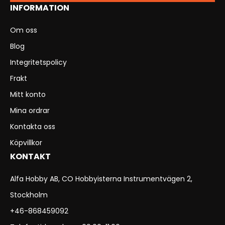
INFORMATION
Om oss
Blog
Integritetspolicy
Frakt
Mitt konto
Mina ordrar
Kontakta oss
Köpvillkor
KONTAKT
Alfa Hobby AB, CO Hobbyisterna Instrumentvägen 2,
Stockholm
+46-868459092