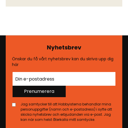
Nyhetsbrev
Önskar du få vårt nyhetsbrev kan du skriva upp dig
här
Prenumerera
Jag samtycker till att Hobbyisterna behandlar mina
personuppgifter (namn och e-postadress) i syfte att
skicka nyhetsbrev och erbjudanden via e-post. Jag
kan när som helst återkalla mitt samtycke.