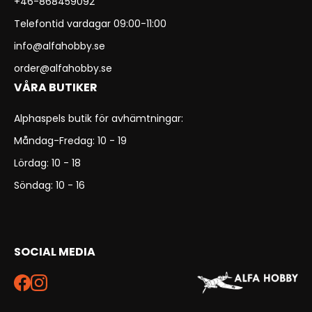
+46-868459092
Telefontid vardagar 09:00-11:00
info@alfahobby.se
order@alfahobby.se
VÅRA BUTIKER
Alphaspels butik för avhämtningar:
Måndag-Fredag: 10 - 19
Lördag: 10 - 18
Söndag: 10 - 16
SOCIAL MEDIA