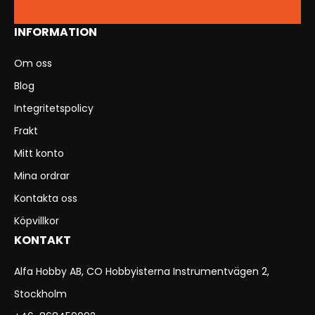
INFORMATION
Om oss
Blog
Integritetspolicy
Frakt
Mitt konto
Mina ordrar
Kontakta oss
Köpvillkor
KONTAKT
Alfa Hobby AB, CO Hobbyisterna Instrumentvägen 2,
Stockholm