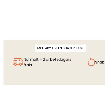
MILITARY GREEN SHADER 10 ML
Normalt 1-2 arbetsdagars
Snab
frakt