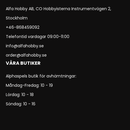
Alfa Hobby AB, CO Hobbyisterna Instrumentvägen 2,
Stockholm
+46-868459092
Telefontid vardagar 09:00-11:00
info@alfahobby.se
order@alfahobby.se
VÅRA BUTIKER
Alphaspels butik för avhämtningar:
Måndag-Fredag: 10 - 19
Lördag: 10 - 18
Söndag: 10 - 16