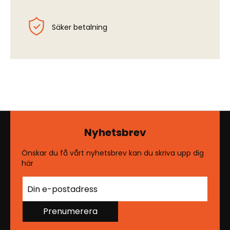
Säker betalning
Nyhetsbrev
Önskar du få vårt nyhetsbrev kan du skriva upp dig
här
Prenumerera