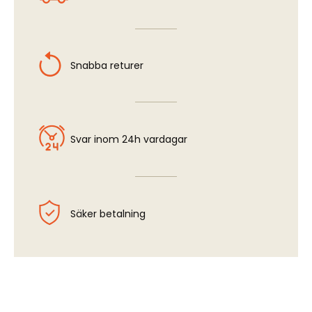
Snabba returer
Svar inom 24h vardagar
Säker betalning