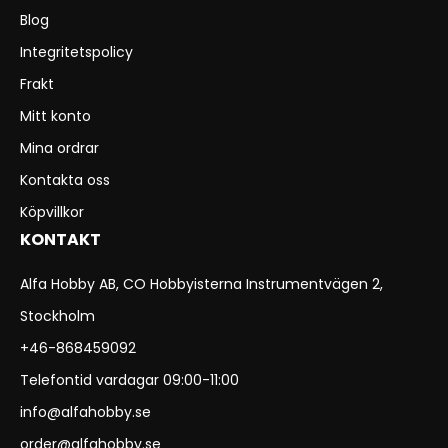
Blog
Integritetspolicy
Frakt
Mitt konto
Mina ordrar
Kontakta oss
Köpvillkor
KONTAKT
Alfa Hobby AB, CO Hobbyisterna Instrumentvägen 2,
Stockholm
+46-868459092
Telefontid vardagar 09:00-11:00
info@alfahobby.se
order@alfahobby.se