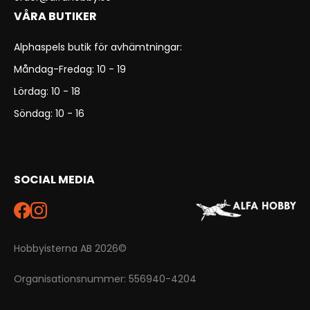
VÅRA BUTIKER
Alphaspels butik för avhämtningar:
Måndag-Fredag: 10 - 19
Lördag: 10 - 18
Söndag: 10 - 16
SOCIAL MEDIA
Hobbyisterna AB 2026©
Organisationsnummer: 556940-4204