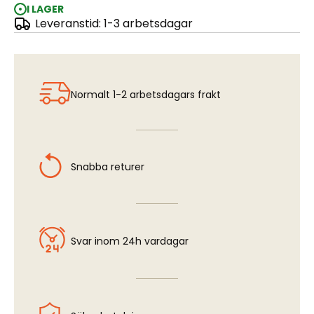
I LAGER
Leveranstid: 1-3 arbetsdagar
Model Clamp
Normalt 1-2 arbetsdagars frakt
Snabba returer
Svar inom 24h vardagar