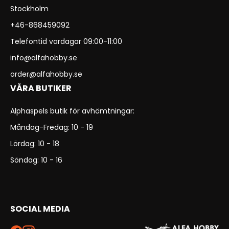
Stockholm
+46-868459092
Telefontid vardagar 09:00-11:00
info@alfahobby.se
order@alfahobby.se
VÅRA BUTIKER
Alphaspels butik för avhämtningar:
Måndag-Fredag: 10 - 19
Lördag: 10 - 18
Söndag: 10 - 16
SOCIAL MEDIA