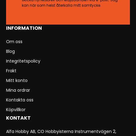
kan när som helst återkalla mitt samtycke.
INFORMATION
Om oss
Blog
Integritetspolicy
Frakt
Mitt konto
Mina ordrar
Kontakta oss
Köpvillkor
KONTAKT
Alfa Hobby AB, CO Hobbyisterna Instrumentvägen 2,