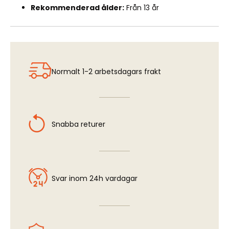
Rekommenderad ålder:
Från 13 år
Normalt 1-2 arbetsdagars frakt
Snabba returer
Svar inom 24h vardagar