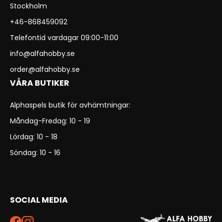
Stockholm
+46-868459092
Telefontid vardagar 09:00-11:00
info@alfahobby.se
order@alfahobby.se
VÅRA BUTIKER
Alphaspels butik för avhämtningar:
Måndag-Fredag: 10 - 19
Lördag: 10 - 18
Söndag: 10 - 16
SOCIAL MEDIA