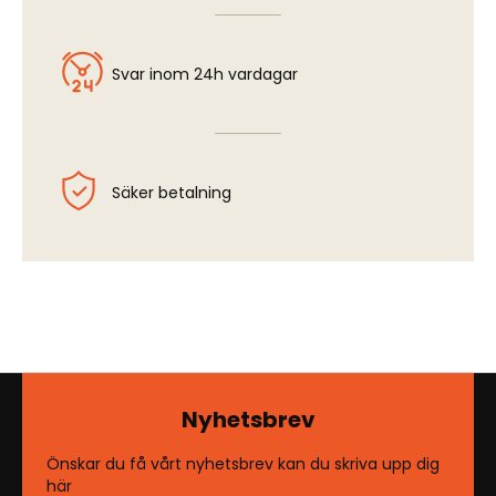
Svar inom 24h vardagar
Säker betalning
Nyhetsbrev
Önskar du få vårt nyhetsbrev kan du skriva upp dig
här