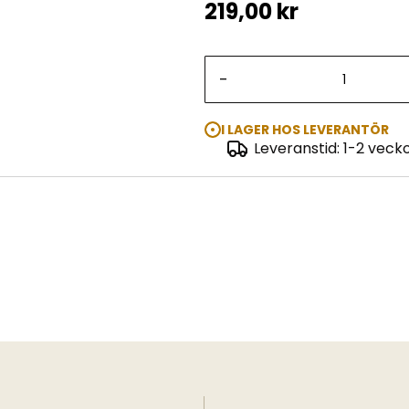
219,00 kr
-
I LAGER HOS LEVERANTÖR
Leveranstid: 1-2 veck