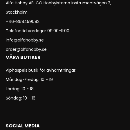
Alfa Hobby AB, CO Hobbyisterna Instrumentvägen 2,
Stockholm
+46-868459092
Telefontid vardagar 09:00-11:00
info@alfahobby.se
order@alfahobby.se
VÅRA BUTIKER
Alphaspels butik för avhämtningar:
Måndag-Fredag: 10 - 19
Lördag: 10 - 18
Söndag: 10 - 16
SOCIAL MEDIA