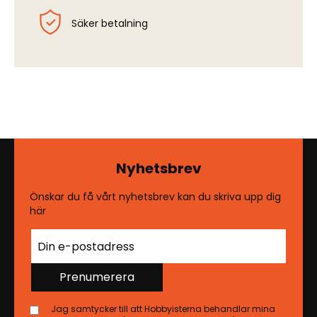
Säker betalning
Nyhetsbrev
Önskar du få vårt nyhetsbrev kan du skriva upp dig
här
Prenumerera
Jag samtycker till att Hobbyisterna behandlar mina