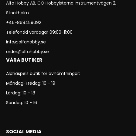
Alfa Hobby AB, CO Hobbyisterna Instrumentvägen 2,
Stockholm
+46-868459092
Telefontid vardagar 09:00-11:00
info@alfahobby.se
order@alfahobby.se
VÅRA BUTIKER
Alphaspels butik för avhämtningar:
Måndag-Fredag: 10 - 19
Lördag: 10 - 18
Söndag: 10 - 16
SOCIAL MEDIA