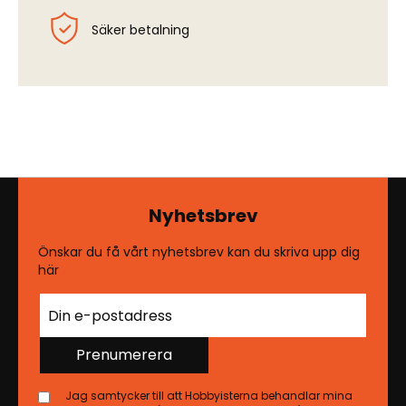
Säker betalning
Nyhetsbrev
Önskar du få vårt nyhetsbrev kan du skriva upp dig
här
Prenumerera
Jag samtycker till att Hobbyisterna behandlar mina