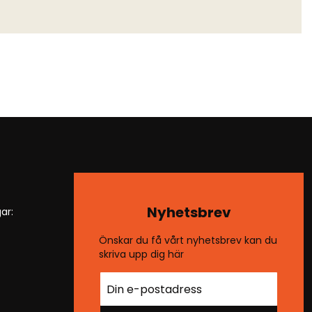
Nyhetsbrev
ar:
Önskar du få vårt nyhetsbrev kan du
skriva upp dig här