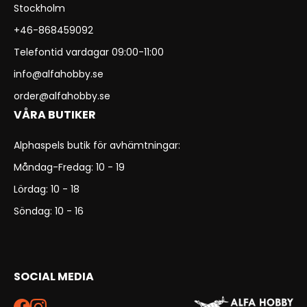
Stockholm
+46-868459092
Telefontid vardagar 09:00-11:00
info@alfahobby.se
order@alfahobby.se
VÅRA BUTIKER
Alphaspels butik för avhämtningar:
Måndag-Fredag: 10 - 19
Lördag: 10 - 18
Söndag: 10 - 16
SOCIAL MEDIA