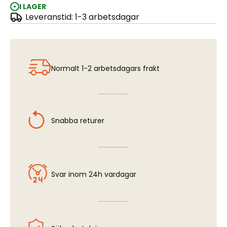
I LAGER
Leveranstid: 1-3 arbetsdagar
OPTIC COLOUR 5mm
Normalt 1-2 arbetsdagars frakt
Snabba returer
Svar inom 24h vardagar