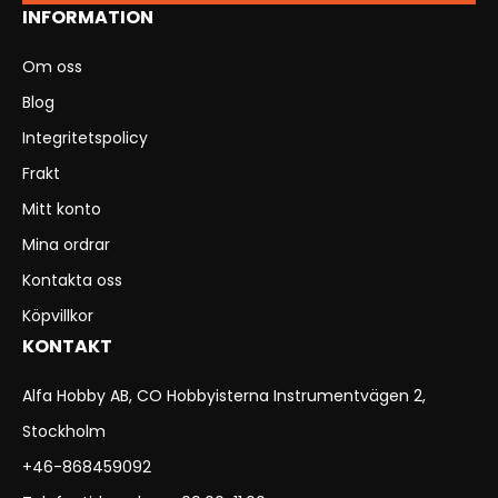
INFORMATION
Om oss
Blog
Integritetspolicy
Frakt
Mitt konto
Mina ordrar
Kontakta oss
Köpvillkor
KONTAKT
Alfa Hobby AB, CO Hobbyisterna Instrumentvägen 2,
Stockholm
+46-868459092