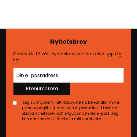
Nyhetsbrev
Önskar du få vårt nyhetsbrev kan du skriva upp dig
här
Prenumerera
Jag samtycker till att Hobbyisterna behandlar mina
personuppgifter (namn och e-postadress) i syfte att
skicka nyhetsbrev och erbjudanden via e-post. Jag
kan när som helst återkalla mitt samtycke.