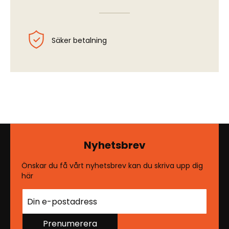
Säker betalning
Nyhetsbrev
Önskar du få vårt nyhetsbrev kan du skriva upp dig
här
Prenumerera