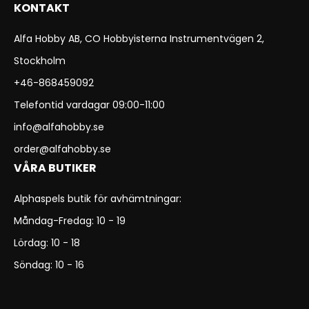
KONTAKT
Alfa Hobby AB, CO Hobbyisterna Instrumentvägen 2,
Stockholm
+46-868459092
Telefontid vardagar 09:00-11:00
info@alfahobby.se
order@alfahobby.se
VÅRA BUTIKER
Alphaspels butik för avhämtningar:
Måndag-Fredag: 10 - 19
Lördag: 10 - 18
Söndag: 10 - 16