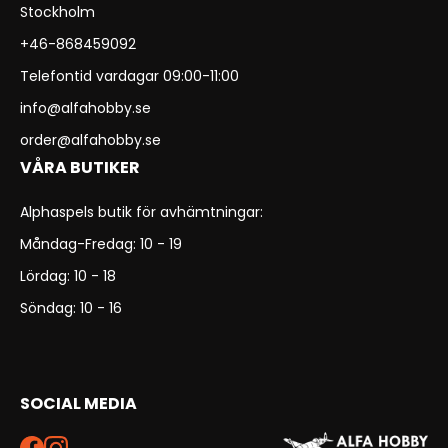
Stockholm
+46-868459092
Telefontid vardagar 09:00-11:00
info@alfahobby.se
order@alfahobby.se
VÅRA BUTIKER
Alphaspels butik för avhämtningar:
Måndag-Fredag: 10 - 19
Lördag: 10 - 18
Söndag: 10 - 16
SOCIAL MEDIA