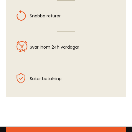
Snabba returer
Svar inom 24h vardagar
Säker betalning