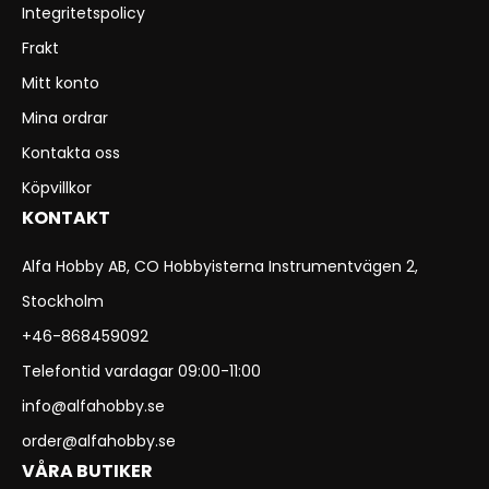
Integritetspolicy
Frakt
Mitt konto
Mina ordrar
Kontakta oss
Köpvillkor
KONTAKT
Alfa Hobby AB, CO Hobbyisterna Instrumentvägen 2,
Stockholm
+46-868459092
Telefontid vardagar 09:00-11:00
info@alfahobby.se
order@alfahobby.se
VÅRA BUTIKER