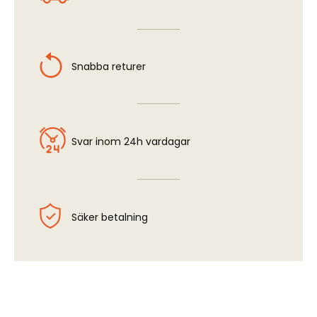
Snabba returer
Svar inom 24h vardagar
Säker betalning