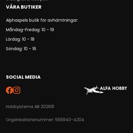
VÅRA BUTIKER
Alphaspels butik för avhämtningar:
Måndag-Fredag: 10 - 19
Lördag: 10 - 18
Söndag: 10 - 16
SOCIAL MEDIA
Hobbyisterna AB 2026©
Organisationsnummer: 556940-4204