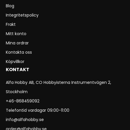
Blog
Integritetspolicy
Frakt
Mitt konto
Mina ordrar
Kontakta oss
Köpvillkor
KONTAKT
Alfa Hobby AB, CO Hobbyisterna Instrumentvägen 2,
Stockholm
+46-868459092
Telefontid vardagar 09:00-11:00
info@alfahobby.se
order@alfahobby.se