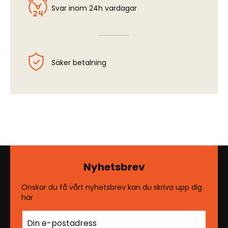
Svar inom 24h vardagar
Säker betalning
Nyhetsbrev
Önskar du få vårt nyhetsbrev kan du skriva upp dig
här