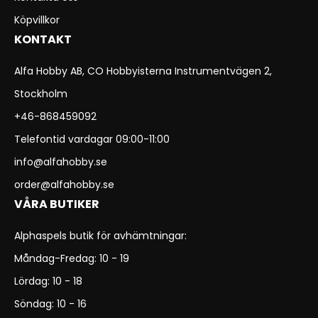
Köpvillkor
KONTAKT
Alfa Hobby AB, CO Hobbyisterna Instrumentvägen 2,
Stockholm
+46-868459092
Telefontid vardagar 09:00-11:00
info@alfahobby.se
order@alfahobby.se
VÅRA BUTIKER
Alphaspels butik för avhämtningar:
Måndag-Fredag: 10 - 19
Lördag: 10 - 18
Söndag: 10 - 16