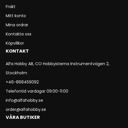
Frakt
Mitt konto
Mina ordrar
Kontakta oss
Köpvillkor
KONTAKT
Alfa Hobby AB, CO Hobbyisterna Instrumentvägen 2,
Stockholm
+46-868459092
Telefontid vardagar 09:00-11:00
info@alfahobby.se
order@alfahobby.se
VÅRA BUTIKER