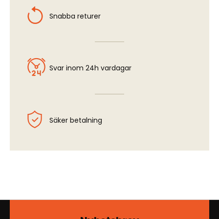
Snabba returer
Svar inom 24h vardagar
Säker betalning