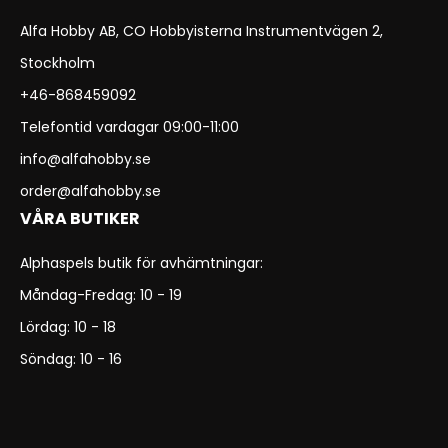
Alfa Hobby AB, CO Hobbyisterna Instrumentvägen 2,
Stockholm
+46-868459092
Telefontid vardagar 09:00-11:00
info@alfahobby.se
order@alfahobby.se
VÅRA BUTIKER
Alphaspels butik för avhämtningar:
Måndag-Fredag: 10 - 19
Lördag: 10 - 18
Söndag: 10 - 16