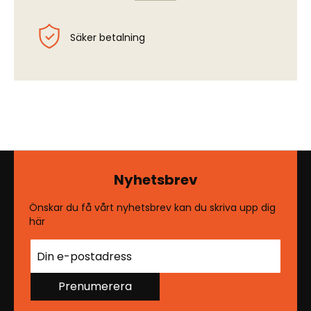
Säker betalning
Nyhetsbrev
Önskar du få vårt nyhetsbrev kan du skriva upp dig
här
Prenumerera