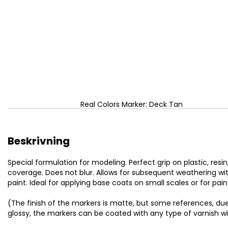
Real Colors Marker: Deck Tan
Beskrivning
Special formulation for modeling. Perfect grip on plastic, res
coverage. Does not blur. Allows for subsequent weathering wi
paint. Ideal for applying base coats on small scales or for p
(The finish of the markers is matte, but some references, due
glossy, the markers can be coated with any type of varnish w