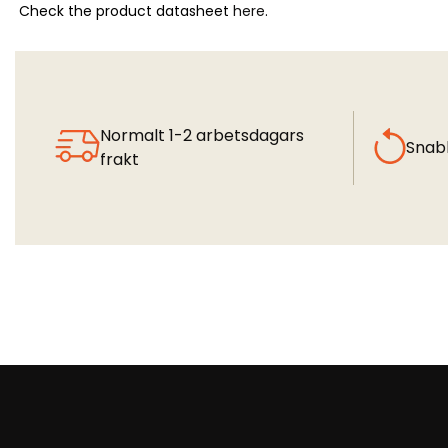
Check the product datasheet
here
.
Normalt 1-2 arbetsdagars
Snab
frakt