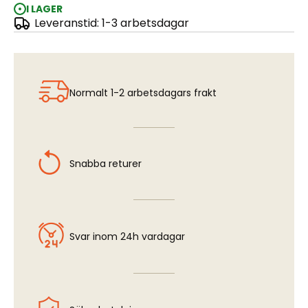
I LAGER
Leveranstid: 1-3 arbetsdagar
RED 2mm
Normalt 1-2 arbetsdagars frakt
Snabba returer
Svar inom 24h vardagar