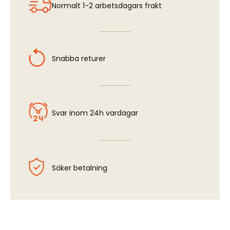
Normalt 1-2 arbetsdagars frakt
Snabba returer
Svar inom 24h vardagar
Säker betalning