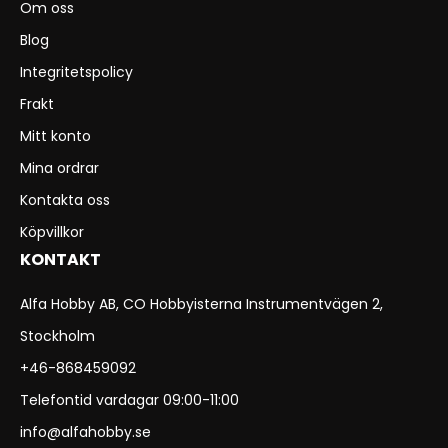
Om oss
Blog
Integritetspolicy
Frakt
Mitt konto
Mina ordrar
Kontakta oss
Köpvillkor
KONTAKT
Alfa Hobby AB, CO Hobbyisterna Instrumentvägen 2,
Stockholm
+46-868459092
Telefontid vardagar 09:00-11:00
info@alfahobby.se