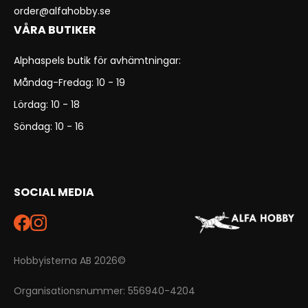
order@alfahobby.se
VÅRA BUTIKER
Alphaspels butik för avhämtningar:
Måndag-Fredag: 10 - 19
Lördag: 10 - 18
Söndag: 10 - 16
SOCIAL MEDIA
Hobbyisterna AB 2026©
Organisationsnummer: 556940-4204