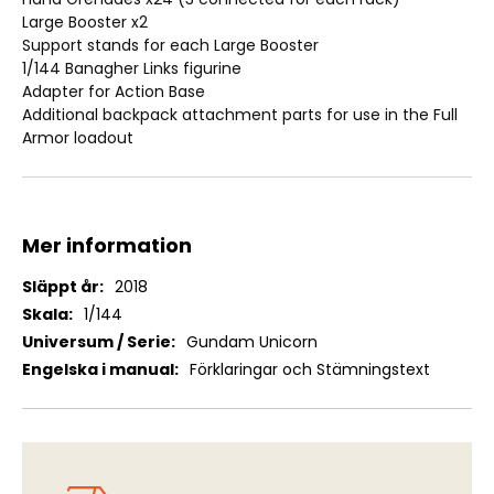
Large Booster x2
Support stands for each Large Booster
1/144 Banagher Links figurine
Adapter for Action Base
Additional backpack attachment parts for use in the Full
Armor loadout
Mer information
Mer
2018
information
1/144
Gundam Unicorn
Förklaringar och Stämningstext