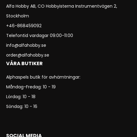
Alfa Hobby AB, CO Hobbyisterna Instrumentvägen 2,
Stockholm
+46-868459092
Telefontid vardagar 09:00-11:00
info@alfahobby.se
order@alfahobby.se
VÅRA BUTIKER
Alphaspels butik för avhämtningar:
Måndag-Fredag: 10 - 19
Lördag: 10 - 18
Söndag: 10 - 16
SOCIAL MEDIA