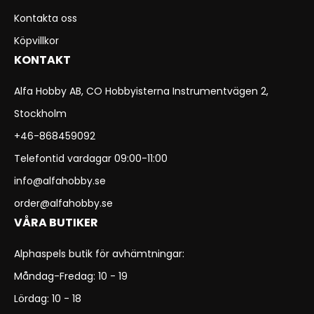
Kontakta oss
Köpvillkor
KONTAKT
Alfa Hobby AB, CO Hobbyisterna Instrumentvägen 2,
Stockholm
+46-868459092
Telefontid vardagar 09:00-11:00
info@alfahobby.se
order@alfahobby.se
VÅRA BUTIKER
Alphaspels butik för avhämtningar:
Måndag-Fredag: 10 - 19
Lördag: 10 - 18