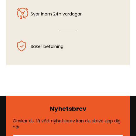
Svar inom 24h vardagar
Säker betalning
Nyhetsbrev
Önskar du få vårt nyhetsbrev kan du skriva upp dig
här