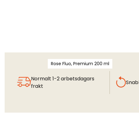
Rose Fluo, Premium 200 ml
Normalt 1-2 arbetsdagars
Snab
frakt