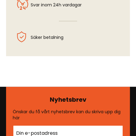
Svar inom 24h vardagar
Säker betalning
Nyhetsbrev
Önskar du få vårt nyhetsbrev kan du skriva upp dig
här