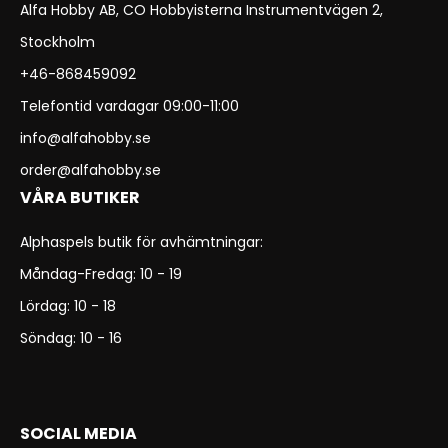
Alfa Hobby AB, CO Hobbyisterna Instrumentvägen 2,
Stockholm
+46-868459092
Telefontid vardagar 09:00-11:00
info@alfahobby.se
order@alfahobby.se
VÅRA BUTIKER
Alphaspels butik för avhämtningar:
Måndag-Fredag: 10 - 19
Lördag: 10 - 18
Söndag: 10 - 16
SOCIAL MEDIA