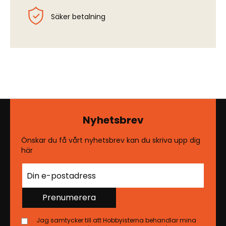
Säker betalning
Nyhetsbrev
Önskar du få vårt nyhetsbrev kan du skriva upp dig
här
Prenumerera
Jag samtycker till att Hobbyisterna behandlar mina