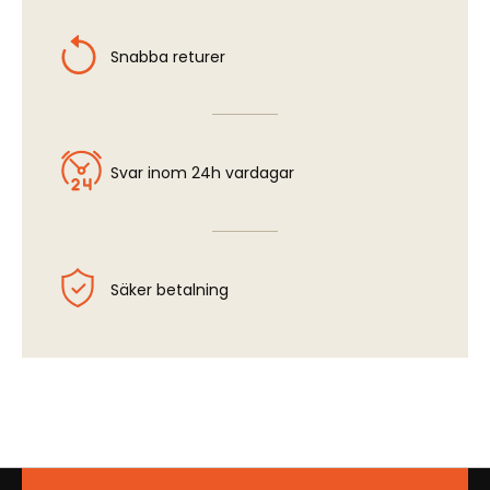
Snabba returer
Svar inom 24h vardagar
Säker betalning