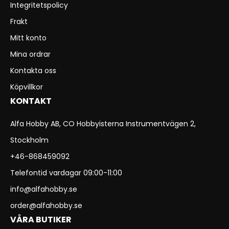
Integritetspolicy
Frakt
Mitt konto
Mina ordrar
Kontakta oss
Köpvillkor
KONTAKT
Alfa Hobby AB, CO Hobbyisterna Instrumentvägen 2,
Stockholm
+46-868459092
Telefontid vardagar 09:00-11:00
info@alfahobby.se
order@alfahobby.se
VÅRA BUTIKER