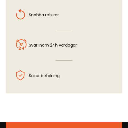
Snabba returer
Svar inom 24h vardagar
Säker betalning