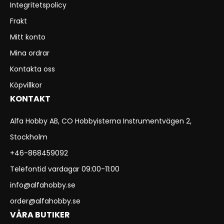
Integritetspolicy
Frakt
Mitt konto
Mina ordrar
Kontakta oss
Köpvillkor
KONTAKT
Alfa Hobby AB, CO Hobbyisterna Instrumentvägen 2,
Stockholm
+46-868459092
Telefontid vardagar 09:00-11:00
info@alfahobby.se
order@alfahobby.se
VÅRA BUTIKER