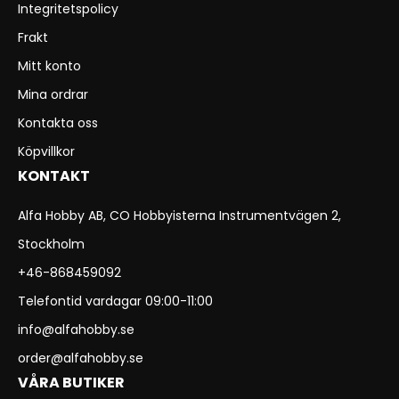
Integritetspolicy
Frakt
Mitt konto
Mina ordrar
Kontakta oss
Köpvillkor
KONTAKT
Alfa Hobby AB, CO Hobbyisterna Instrumentvägen 2,
Stockholm
+46-868459092
Telefontid vardagar 09:00-11:00
info@alfahobby.se
order@alfahobby.se
VÅRA BUTIKER