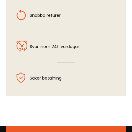
Snabba returer
Svar inom 24h vardagar
Säker betalning