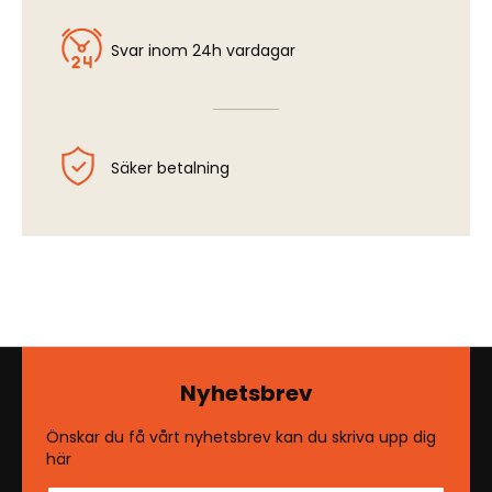
Svar inom 24h vardagar
Säker betalning
Nyhetsbrev
Önskar du få vårt nyhetsbrev kan du skriva upp dig
här