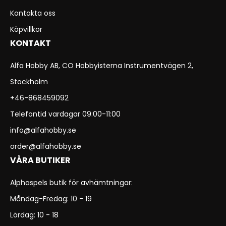
Kontakta oss
Köpvillkor
KONTAKT
Alfa Hobby AB, CO Hobbyisterna Instrumentvägen 2,
Stockholm
+46-868459092
Telefontid vardagar 09:00-11:00
info@alfahobby.se
order@alfahobby.se
VÅRA BUTIKER
Alphaspels butik för avhämtningar:
Måndag-Fredag: 10 - 19
Lördag: 10 - 18