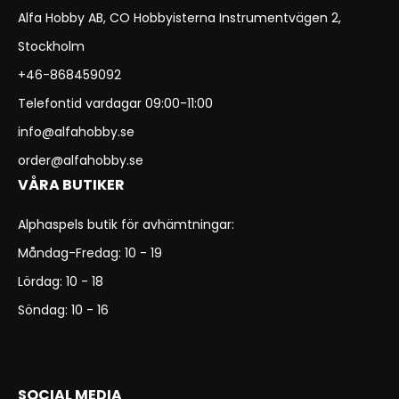
Alfa Hobby AB, CO Hobbyisterna Instrumentvägen 2,
Stockholm
+46-868459092
Telefontid vardagar 09:00-11:00
info@alfahobby.se
order@alfahobby.se
VÅRA BUTIKER
Alphaspels butik för avhämtningar:
Måndag-Fredag: 10 - 19
Lördag: 10 - 18
Söndag: 10 - 16
SOCIAL MEDIA