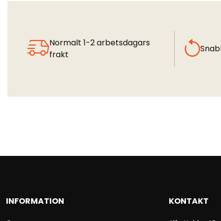
Normalt 1-2 arbetsdagars
Snab
frakt
INFORMATION
KONTAKT