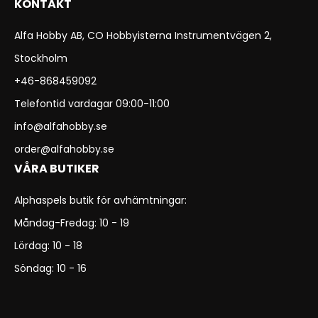
KONTAKT
Alfa Hobby AB, CO Hobbyisterna Instrumentvägen 2,
Stockholm
+46-868459092
Telefontid vardagar 09:00-11:00
info@alfahobby.se
order@alfahobby.se
VÅRA BUTIKER
Alphaspels butik för avhämtningar:
Måndag-Fredag: 10 - 19
Lördag: 10 - 18
Söndag: 10 - 16