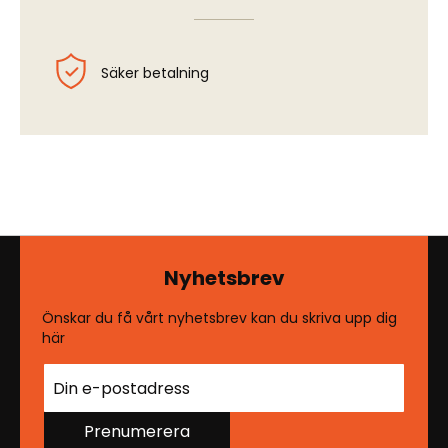
Säker betalning
Nyhetsbrev
Önskar du få vårt nyhetsbrev kan du skriva upp dig
här
Prenumerera