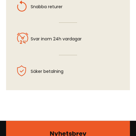
Snabba returer
Svar inom 24h vardagar
Säker betalning
Nyhetsbrev