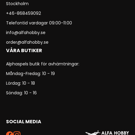
Stockholm
+46-868459092
Telefontid vardagar 09:00-11:00
info@alfahobby.se
order@alfahobby.se
VÅRA BUTIKER
Alphaspels butik för avhämtningar:
Måndag-Fredag: 10 - 19
Lördag: 10 - 18
Söndag: 10 - 16
SOCIAL MEDIA