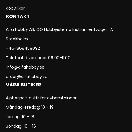
Köpvillkor
KONTAKT
Alfa Hobby AB, CO Hobbyisterna Instrumentvägen 2,
Stockholm
+46-868459092
Telefontid vardagar 09:00-11:00
info@alfahobby.se
order@alfahobby.se
VÅRA BUTIKER
Alphaspels butik för avhämtningar:
Måndag-Fredag: 10 - 19
Lördag: 10 - 18
Söndag: 10 - 16