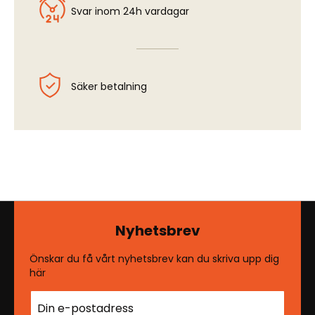
Svar inom 24h vardagar
Säker betalning
Nyhetsbrev
Önskar du få vårt nyhetsbrev kan du skriva upp dig
här