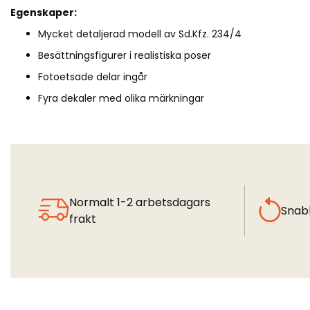
Egenskaper:
Mycket detaljerad modell av Sd.Kfz. 234/4
Besättningsfigurer i realistiska poser
Fotoetsade delar ingår
Fyra dekaler med olika märkningar
Normalt 1-2 arbetsdagars
Snab
frakt