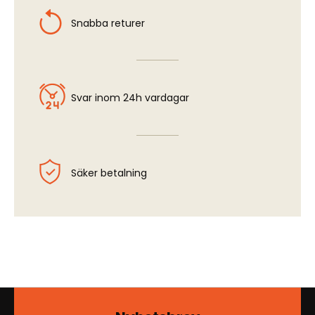
Snabba returer
Svar inom 24h vardagar
Säker betalning