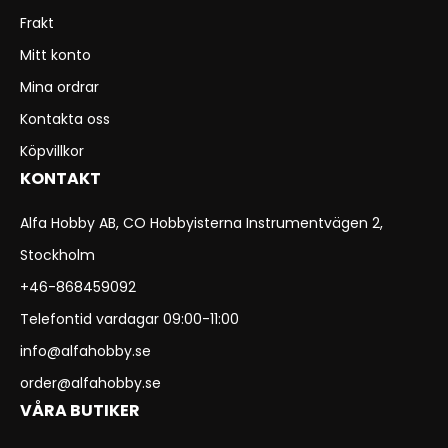
Frakt
Mitt konto
Mina ordrar
Kontakta oss
Köpvillkor
KONTAKT
Alfa Hobby AB, CO Hobbyisterna Instrumentvägen 2,
Stockholm
+46-868459092
Telefontid vardagar 09:00-11:00
info@alfahobby.se
order@alfahobby.se
VÅRA BUTIKER