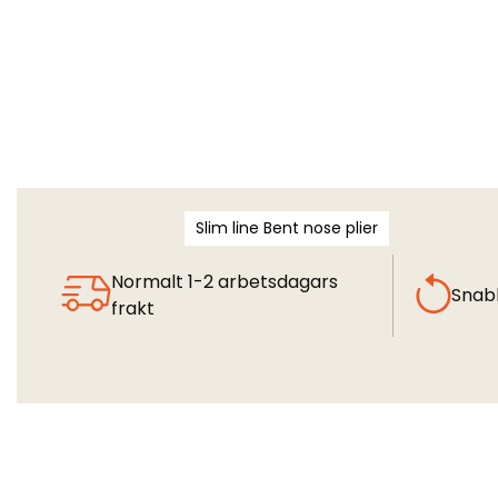
Slim line Bent nose plier
Normalt 1-2 arbetsdagars
Snab
frakt