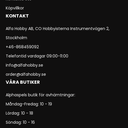
Köpvillkor
KONTAKT
Alfa Hobby AB, CO Hobbyisterna Instrumentvägen 2,
Stockholm
+46-868459092
Telefontid vardagar 09:00-11:00
info@alfahobby.se
order@alfahobby.se
VÅRA BUTIKER
Alphaspels butik för avhämtningar:
Måndag-Fredag: 10 - 19
Lördag: 10 - 18
Söndag: 10 - 16