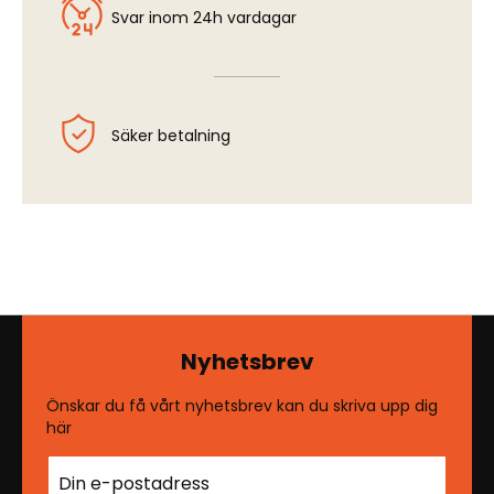
Svar inom 24h vardagar
Säker betalning
Nyhetsbrev
Önskar du få vårt nyhetsbrev kan du skriva upp dig
här