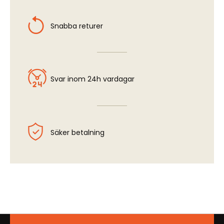
Snabba returer
Svar inom 24h vardagar
Säker betalning