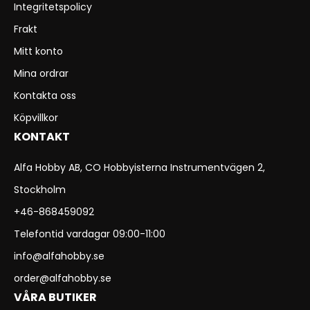
Integritetspolicy
Frakt
Mitt konto
Mina ordrar
Kontakta oss
Köpvillkor
KONTAKT
Alfa Hobby AB, CO Hobbyisterna Instrumentvägen 2,
Stockholm
+46-868459092
Telefontid vardagar 09:00-11:00
info@alfahobby.se
order@alfahobby.se
VÅRA BUTIKER