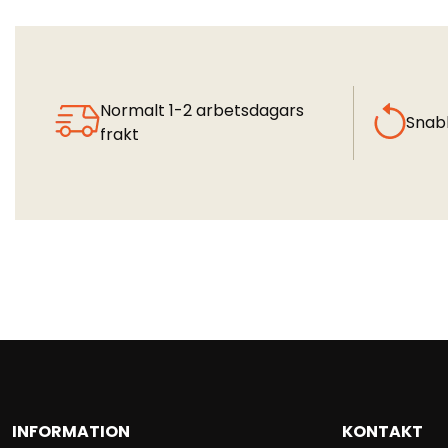
Normalt 1-2 arbetsdagars
Snab
frakt
INFORMATION
KONTAKT