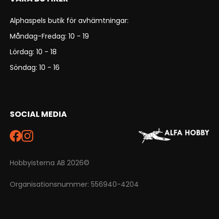
Alphaspels butik för avhämtningar:
Måndag-Fredag: 10 - 19
Lördag: 10 - 18
Söndag: 10 - 16
SOCIAL MEDIA
Hobbyisterna AB 2026©
Organisationsnummer: 556940-4204