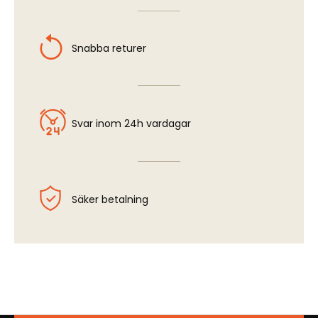
Snabba returer
Svar inom 24h vardagar
Säker betalning