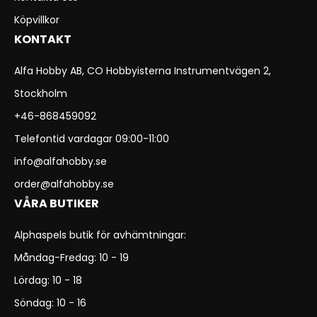
Köpvillkor
KONTAKT
Alfa Hobby AB, CO Hobbyisterna Instrumentvägen 2,
Stockholm
+46-868459092
Telefontid vardagar 09:00-11:00
info@alfahobby.se
order@alfahobby.se
VÅRA BUTIKER
Alphaspels butik för avhämtningar:
Måndag-Fredag: 10 - 19
Lördag: 10 - 18
Söndag: 10 - 16