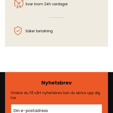
Svar inom 24h vardagar
Säker betalning
Nyhetsbrev
Önskar du få vårt nyhetsbrev kan du skriva upp dig
här