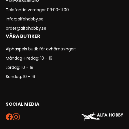
+46-868459092
Telefontid vardagar 09:00-11:00
info@alfahobby.se
order@alfahobby.se
VÅRA BUTIKER
Alphaspels butik för avhämtningar:
Måndag-Fredag: 10 - 19
Lördag: 10 - 18
Söndag: 10 - 16
SOCIAL MEDIA