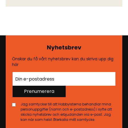
Nyhetsbrev
Önskar du få vårt nyhetsbrev kan du skriva upp dig
här
Prenumerera
Jag samtycker till att Hobbyisterna behandlar mina
personuppgifter (namn och e-postadress) i syfte att
skicka nyhetsbrev och erbjudanden via e-post. Jag
kan när som helst återkalla mitt samtycke.