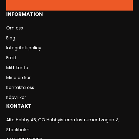
INFORMATION
Om oss
Blog
Integritetspolicy
Frakt
Mitt konto
Mina ordrar
Kontakta oss
Köpvillkor
KONTAKT
Alfa Hobby AB, CO Hobbyisterna Instrumentvägen 2,
Stockholm