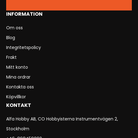
INFORMATION
Om oss
Blog
Integritetspolicy
Frakt
Mitt konto
Mina ordrar
Kontakta oss
Köpvillkor
KONTAKT
Alfa Hobby AB, CO Hobbyisterna Instrumentvägen 2,
Stockholm