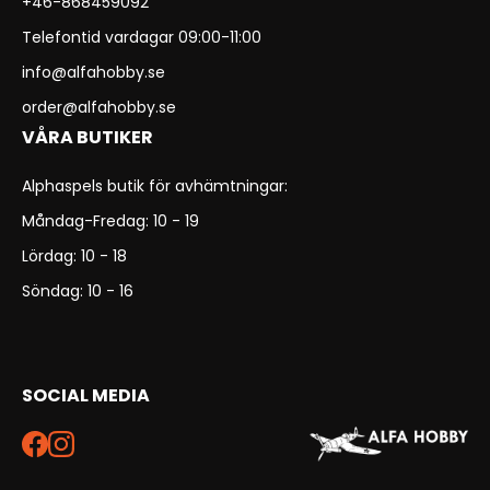
+46-868459092
Telefontid vardagar 09:00-11:00
info@alfahobby.se
order@alfahobby.se
VÅRA BUTIKER
Alphaspels butik för avhämtningar:
Måndag-Fredag: 10 - 19
Lördag: 10 - 18
Söndag: 10 - 16
SOCIAL MEDIA