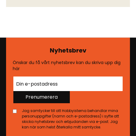
Nyhetsbrev
Önskar du få vårt nyhetsbrev kan du skriva upp dig
här
Prenumerera
Jag samtycker till att Hobbyisterna behandlar mina
personuppgifter (namn och e-postadress) i syfte att
skicka nyhetsbrev och erbjudanden via e-post. Jag
kan när som helst återkalla mitt samtycke.